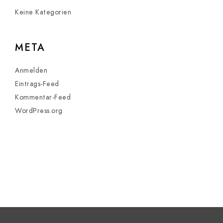
Keine Kategorien
META
Anmelden
Eintrags-Feed
Kommentar-Feed
WordPress.org