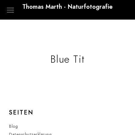
Thomas Marth - Naturfotografie
Blue Tit
SEITEN
Blog
Datenschutzerklärung