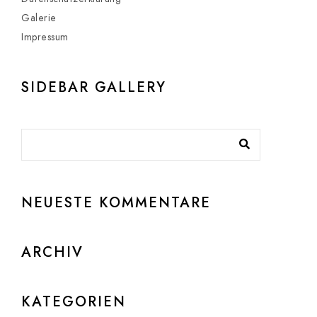
Galerie
Impressum
SIDEBAR GALLERY
NEUESTE KOMMENTARE
ARCHIV
KATEGORIEN