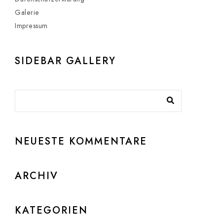
Galerie
Impressum
SIDEBAR GALLERY
NEUESTE KOMMENTARE
ARCHIV
KATEGORIEN