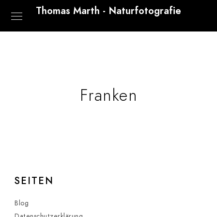
Thomas Marth - Naturfotografie
Franken
SEITEN
Blog
Datenschutzerklärung