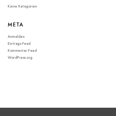
Keine Kategorien
META
Anmelden
Eintrags-Feed
Kommentar-Feed
WordPress.org