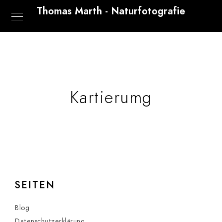
Thomas Marth - Naturfotografie
Kartierumg
SEITEN
Blog
Datenschutzerklärung