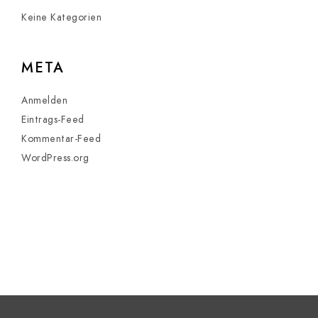
Keine Kategorien
META
Anmelden
Eintrags-Feed
Kommentar-Feed
WordPress.org