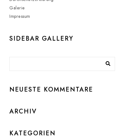
Galerie
Impressum
SIDEBAR GALLERY
NEUESTE KOMMENTARE
ARCHIV
KATEGORIEN