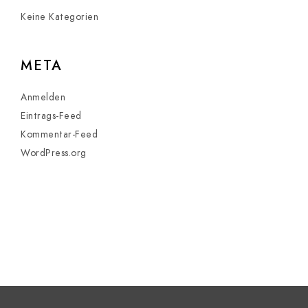
Keine Kategorien
META
Anmelden
Eintrags-Feed
Kommentar-Feed
WordPress.org