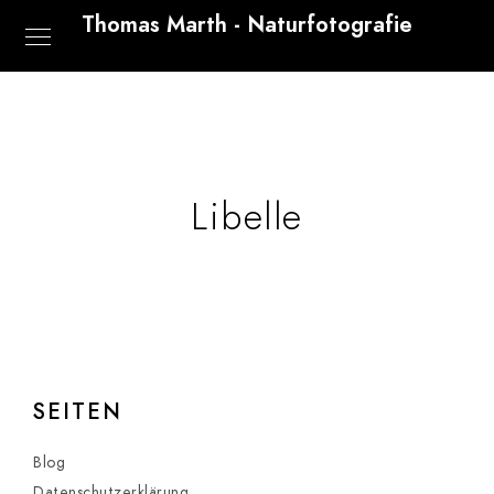
Thomas Marth - Naturfotografie
Libelle
SEITEN
Blog
Datenschutzerklärung