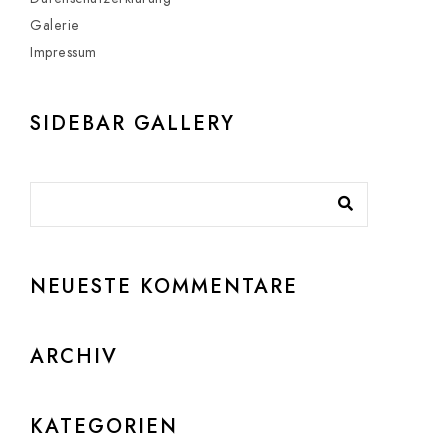
Galerie
Impressum
SIDEBAR GALLERY
NEUESTE KOMMENTARE
ARCHIV
KATEGORIEN