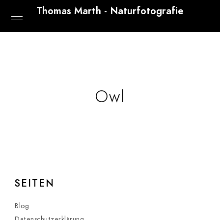
Thomas Marth - Naturfotografie
Owl
SEITEN
Blog
Datenschutzerklärung