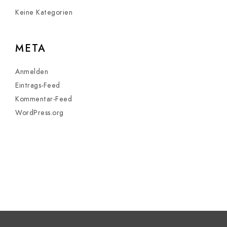
Keine Kategorien
META
Anmelden
Eintrags-Feed
Kommentar-Feed
WordPress.org