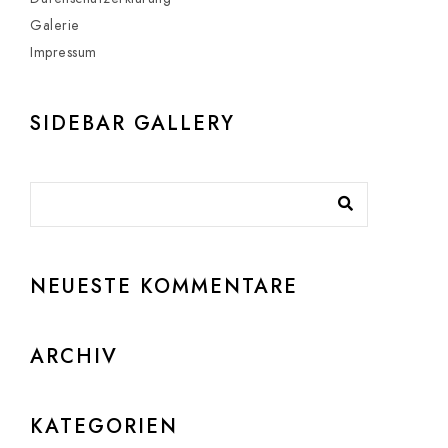
Galerie
Impressum
SIDEBAR GALLERY
NEUESTE KOMMENTARE
ARCHIV
KATEGORIEN