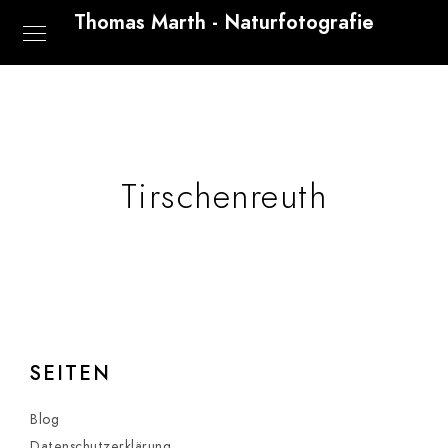
Thomas Marth - Naturfotografie
Tirschenreuth
SEITEN
Blog
Datenschutzerklärung