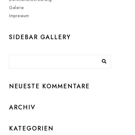
Galerie
Impressum
SIDEBAR GALLERY
NEUESTE KOMMENTARE
ARCHIV
KATEGORIEN