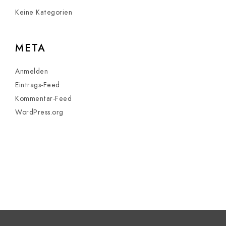
Keine Kategorien
META
Anmelden
Eintrags-Feed
Kommentar-Feed
WordPress.org